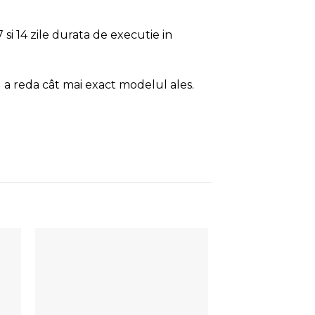
si 14 zile durata de executie in
 a reda cât mai exact modelul ales.