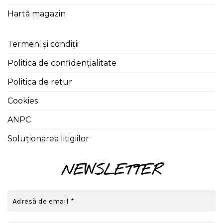
Hartă magazin
Termeni și condiții
Politica de confidențialitate
Politica de retur
Cookies
ANPC
Soluționarea litigiilor
NEWSLETTER