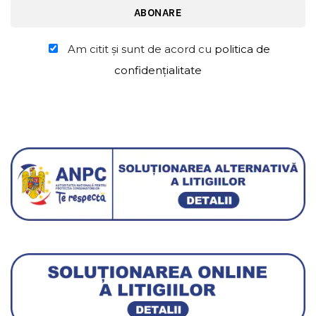
Am citit şi sunt de acord cu
politica de
confidențialitate