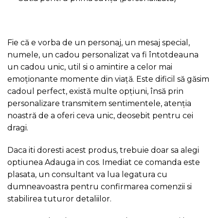
Fie că e vorba de un personaj, un mesaj special,
numele, un cadou personalizat va fi întotdeauna
un cadou unic, util si o amintire a celor mai
emoționante momente din viață. Este dificil să găsim
cadoul perfect, există multe opțiuni, însă prin
personalizare transmitem sentimentele, atenția
noastră de a oferi ceva unic, deosebit pentru cei
dragi.
Daca iti doresti acest produs, trebuie doar sa alegi
optiunea Adauga in cos. Imediat ce comanda este
plasata, un consultant va lua legatura cu
dumneavoastra pentru confirmarea comenzii si
stabilirea tuturor detaliilor.