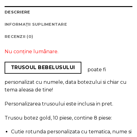
DESCRIERE
INFORMAȚII SUPLIMENTARE
RECENZII (0)
Nu conține lumânare.
TRUSOUL BEBELUSULUI
poate fi
personalizat cu numele, data botezului si chiar cu
tema aleasa de tine!
Personalizarea trusoului este inclusa in pret.
Trusou botez gold, 10 piese, contine 8 piese:
Cutie rotunda personalizata cu tematica, nume si