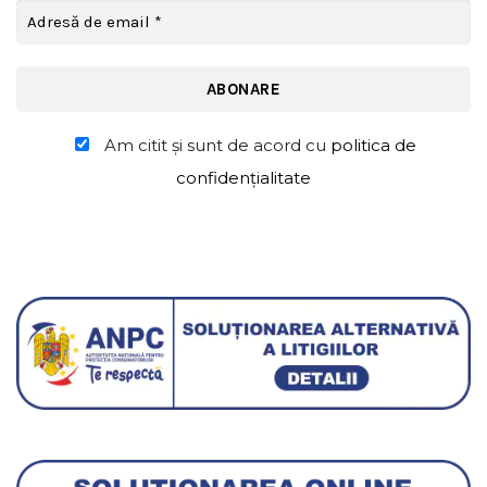
Am citit şi sunt de acord cu
politica de
confidențialitate