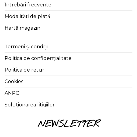
Întrebări frecvente
Modalități de plată
Hartă magazin
Termeni și condiții
Politica de confidențialitate
Politica de retur
Cookies
ANPC
Soluționarea litigiilor
NEWSLETTER