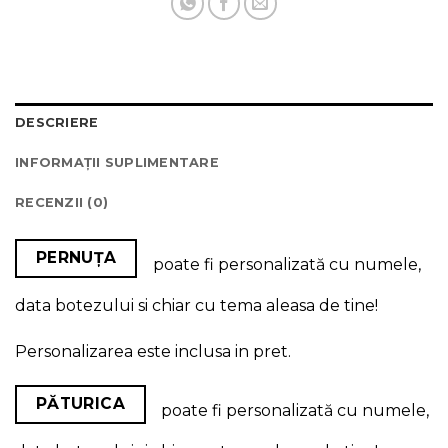
DESCRIERE
INFORMAȚII SUPLIMENTARE
RECENZII (0)
PERNUȚA
poate fi personalizată cu numele,
data botezului si chiar cu tema aleasa de tine!
Personalizarea este inclusa in pret.
PĂTURICA
poate fi personalizată cu numele,