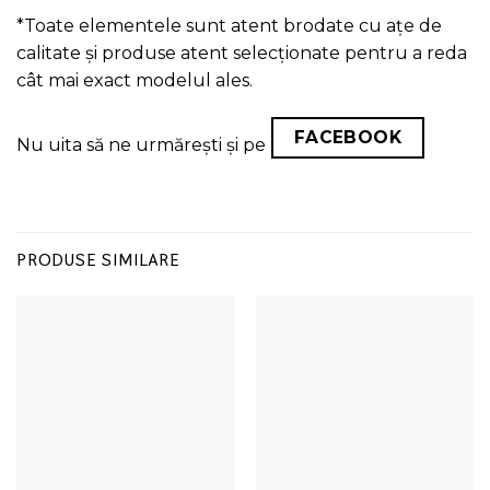
*Toate elementele sunt atent brodate cu ațe de
calitate și produse atent selecționate pentru a reda
cât mai exact modelul ales.
FACEBOOK
Nu uita să ne urmărești și pe
PRODUSE SIMILARE