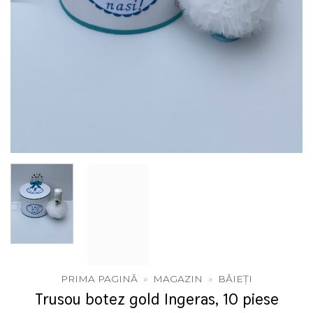
PRIMA PAGINĂ
»
MAGAZIN
»
BĂIEȚI
Trusou botez gold Ingeras, 10 piese