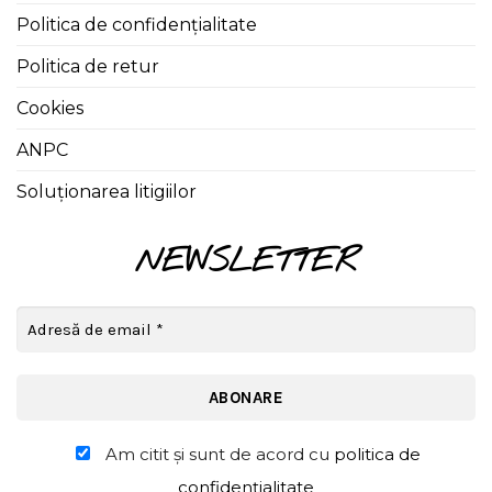
Politica de confidențialitate
Politica de retur
Cookies
ANPC
Soluționarea litigiilor
NEWSLETTER
Am citit şi sunt de acord cu
politica de
confidențialitate