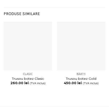
PRODUSE SIMILARE
CLASIC
BĂIEȚI
Trusou botez Clasic
Trusou botez Gold
260.00
lei
450.00
lei
(TVA inclus)
(TVA inclus)