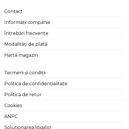
Contact
Informații companie
Întrebări frecvente
Modalități de plată
Hartă magazin
Termeni și condiții
Politica de confidențialitate
Politica de retur
Cookies
ANPC
Soluționarea litigiilor