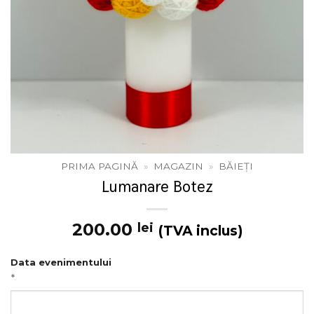
PRIMA PAGINĂ
»
MAGAZIN
»
BĂIEȚI
Lumanare Botez
200.00
lei
(TVA inclus)
Data evenimentului
*