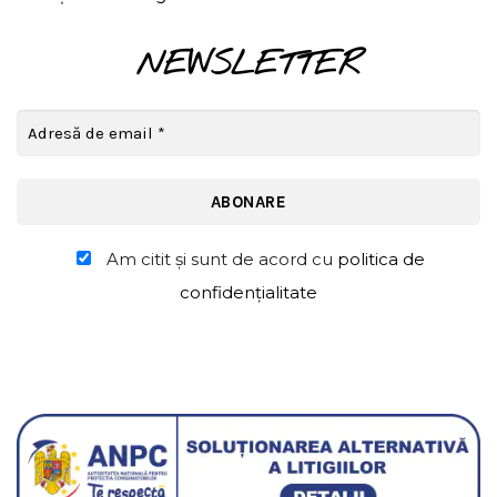
NEWSLETTER
Am citit şi sunt de acord cu
politica de
confidențialitate