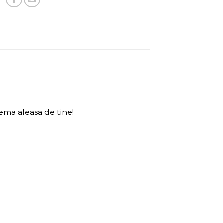
ema aleasa de tine!