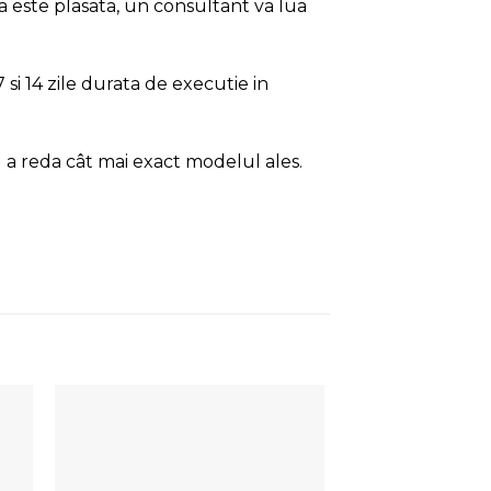
a este plasata, un consultant va lua
si 14 zile durata de executie in
 a reda cât mai exact modelul ales.