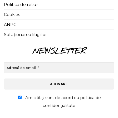
Politica de retur
Cookies
ANPC
Soluționarea litigiilor
NEWSLETTER
Am citit şi sunt de acord cu
politica de
confidențialitate