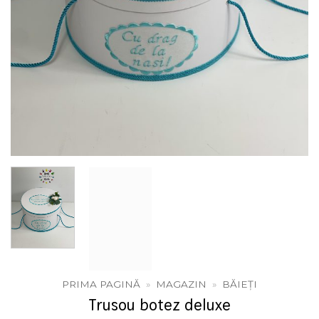
PRIMA PAGINĂ
»
MAGAZIN
»
BĂIEȚI
Trusou botez deluxe