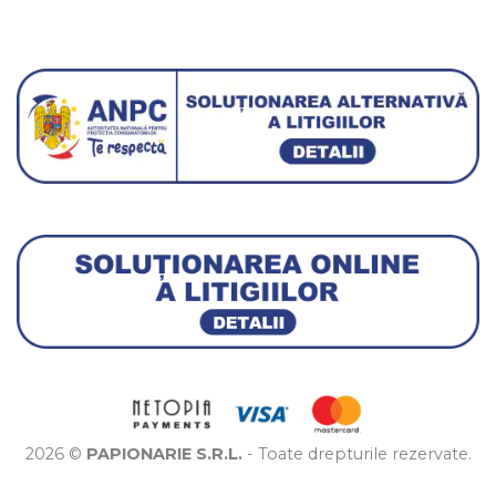
2026 ©
PAPIONARIE S.R.L.
- Toate drepturile rezervate.