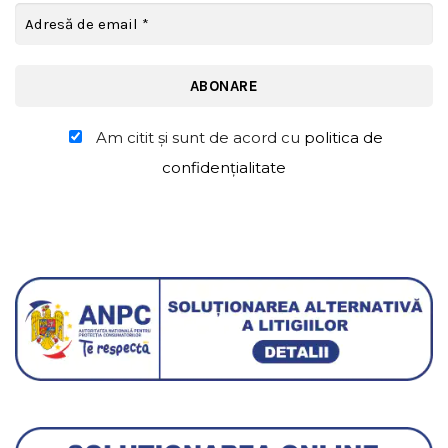
Am citit şi sunt de acord cu
politica de
confidențialitate