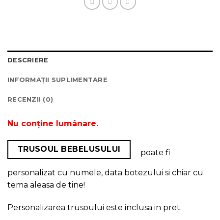
DESCRIERE
INFORMAȚII SUPLIMENTARE
RECENZII (0)
Nu conține lumânare.
TRUSOUL BEBELUSULUI
poate fi
personalizat cu numele, data botezului si chiar cu
tema aleasa de tine!
Personalizarea trusoului este inclusa in pret.