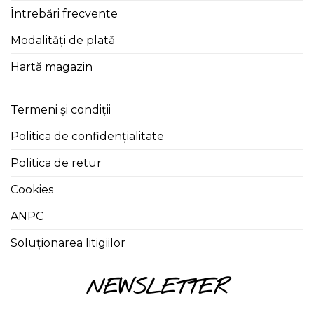
Întrebări frecvente
Modalități de plată
Hartă magazin
Termeni și condiții
Politica de confidențialitate
Politica de retur
Cookies
ANPC
Soluționarea litigiilor
NEWSLETTER