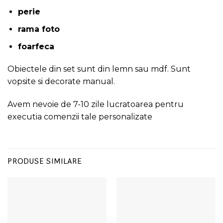
perie
rama foto
foarfeca
Obiectele din set sunt din lemn sau mdf. Sunt
vopsite si decorate manual.
Avem nevoie de 7-10 zile lucratoarea pentru
executia comenzii tale personalizate
PRODUSE SIMILARE