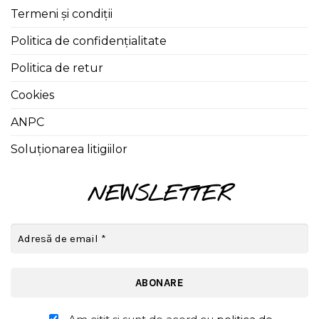
Termeni și condiții
Politica de confidențialitate
Politica de retur
Cookies
ANPC
Soluționarea litigiilor
NEWSLETTER