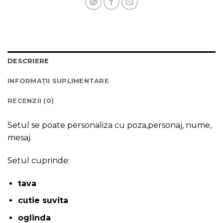
DESCRIERE
INFORMAȚII SUPLIMENTARE
RECENZII (0)
Setul se poate personaliza cu poza,personaj, nume,
mesaj.
Setul cuprinde:
tava
cutie suvita
oglinda