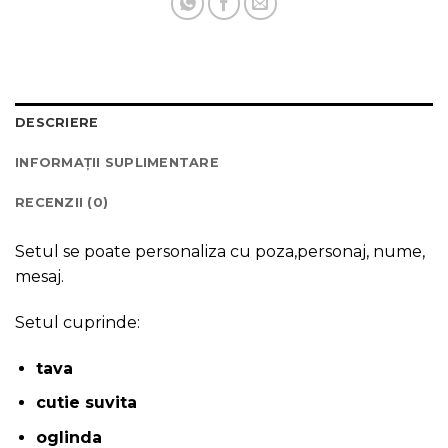
DESCRIERE
INFORMAȚII SUPLIMENTARE
RECENZII (0)
Setul se poate personaliza cu poza,personaj, nume,
mesaj.
Setul cuprinde:
tava
cutie suvita
oglinda