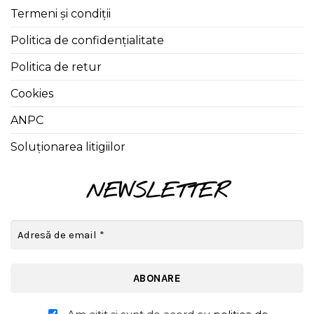
Termeni și condiții
Politica de confidențialitate
Politica de retur
Cookies
ANPC
Soluționarea litigiilor
NEWSLETTER