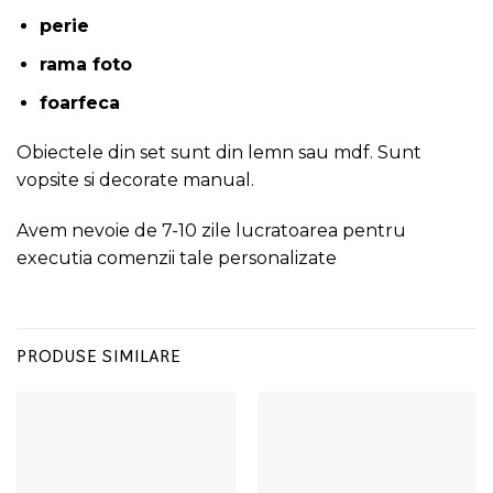
perie
rama foto
foarfeca
Obiectele din set sunt din lemn sau mdf. Sunt
vopsite si decorate manual.
Avem nevoie de 7-10 zile lucratoarea pentru
executia comenzii tale personalizate
PRODUSE SIMILARE