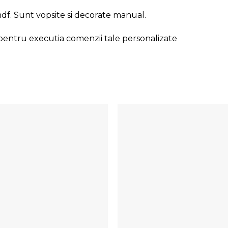
df. Sunt vopsite si decorate manual.
pentru executia comenzii tale personalizate