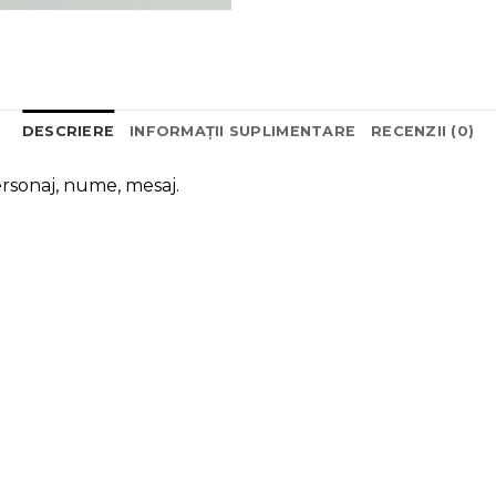
DESCRIERE
INFORMAȚII SUPLIMENTARE
RECENZII (0)
rsonaj, nume, mesaj.