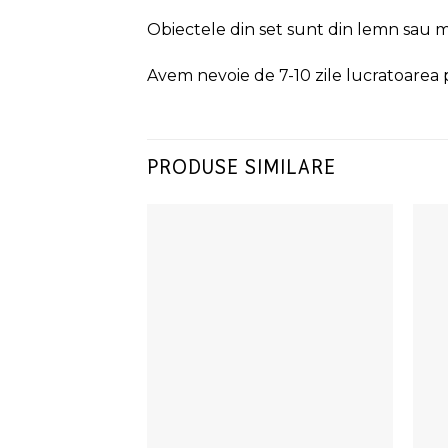
Obiectele din set sunt din lemn sau m
Avem nevoie de 7-10 zile lucratoarea 
PRODUSE SIMILARE