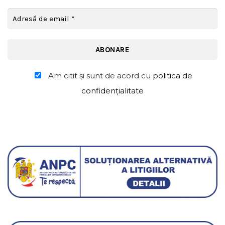
Am citit şi sunt de acord cu
politica de
confidențialitate