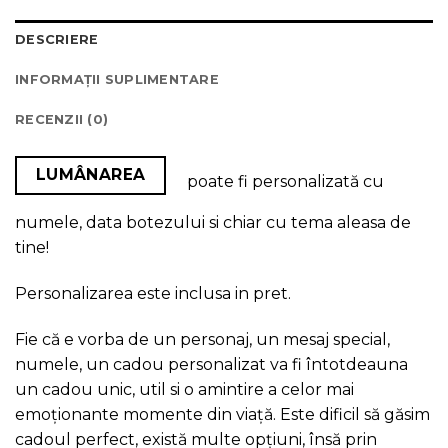
DESCRIERE
INFORMAȚII SUPLIMENTARE
RECENZII (0)
LUMÂNAREA
poate fi personalizată cu
numele, data botezului si chiar cu tema aleasa de
tine!
Personalizarea este inclusa in pret.
Fie că e vorba de un personaj, un mesaj special,
numele, un cadou personalizat va fi întotdeauna
un cadou unic, util si o amintire a celor mai
emoționante momente din viață. Este dificil să găsim
cadoul perfect, există multe opțiuni, însă prin