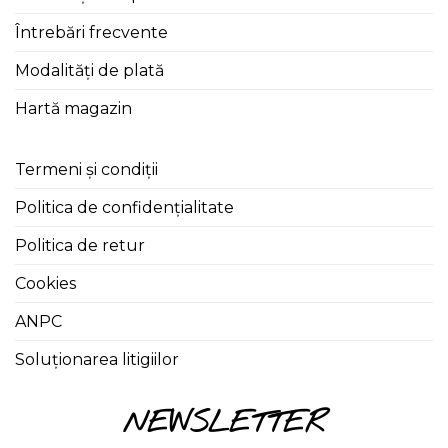
Întrebări frecvente
Modalități de plată
Hartă magazin
Termeni și condiții
Politica de confidențialitate
Politica de retur
Cookies
ANPC
Soluționarea litigiilor
NEWSLETTER