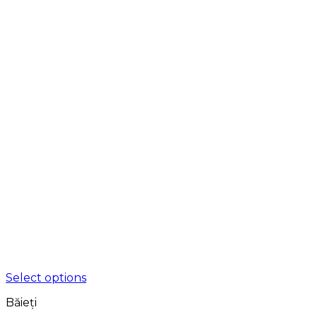
Select options
Băieți