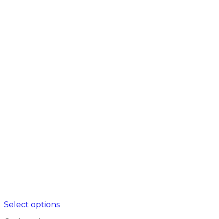
Select options