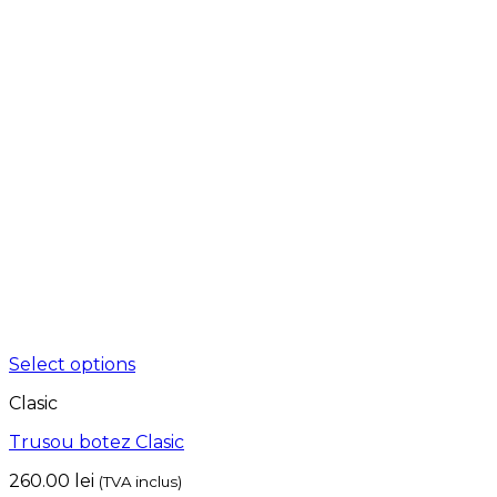
Select options
Clasic
Trusou botez Clasic
260.00
lei
(TVA inclus)