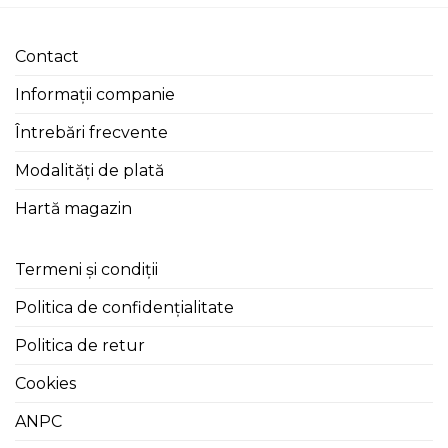
Contact
Informații companie
Întrebări frecvente
Modalități de plată
Hartă magazin
Termeni și condiții
Politica de confidențialitate
Politica de retur
Cookies
ANPC