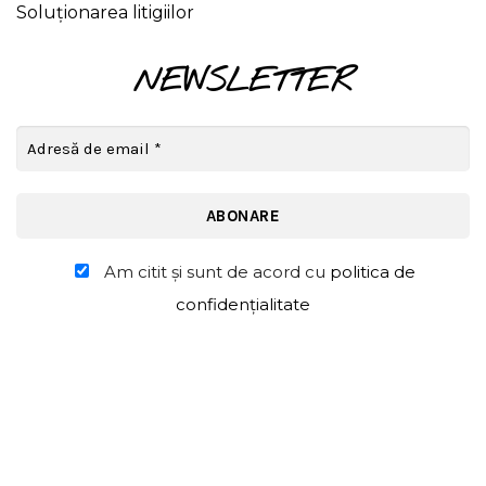
Soluționarea litigiilor
NEWSLETTER
Am citit şi sunt de acord cu
politica de
confidențialitate