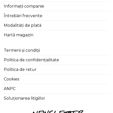
Informații companie
Întrebări frecvente
Modalități de plată
Hartă magazin
Termeni și condiții
Politica de confidențialitate
Politica de retur
Cookies
ANPC
Soluționarea litigiilor