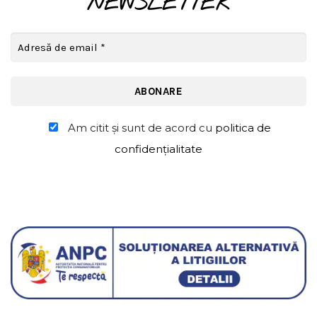
NEWSLETTER
Am citit şi sunt de acord cu
politica de
confidențialitate