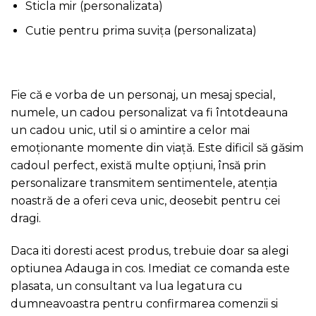
Sticla mir (personalizata)
Cutie pentru prima suvița (personalizata)
Fie că e vorba de un personaj, un mesaj special,
numele, un cadou personalizat va fi întotdeauna
un cadou unic, util si o amintire a celor mai
emoționante momente din viață. Este dificil să găsim
cadoul perfect, există multe opțiuni, însă prin
personalizare transmitem sentimentele, atenția
noastră de a oferi ceva unic, deosebit pentru cei
dragi.
Daca iti doresti acest produs, trebuie doar sa alegi
optiunea Adauga in cos. Imediat ce comanda este
plasata, un consultant va lua legatura cu
dumneavoastra pentru confirmarea comenzii si