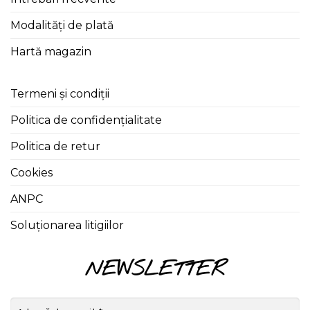
Modalități de plată
Hartă magazin
Termeni și condiții
Politica de confidențialitate
Politica de retur
Cookies
ANPC
Soluționarea litigiilor
NEWSLETTER