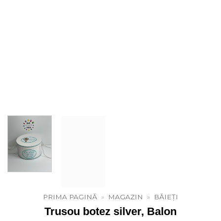
PRIMA PAGINĂ
»
MAGAZIN
»
BĂIEȚI
Trusou botez silver, Balon