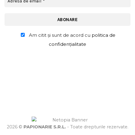
Am citit şi sunt de acord cu
politica de
confidențialitate
2026 ©
PAPIONARIE S.R.L.
- Toate drepturile rezervate.