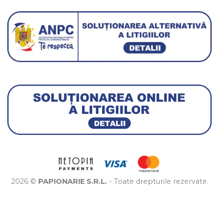
2026 ©
PAPIONARIE S.R.L.
- Toate drepturile rezervate.