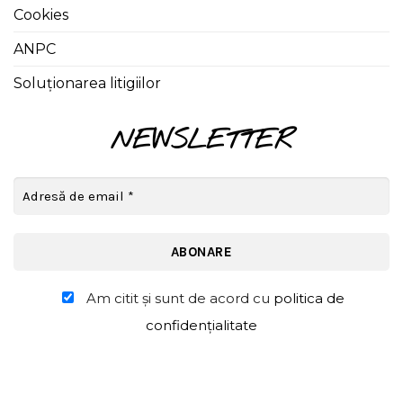
Cookies
ANPC
Soluționarea litigiilor
NEWSLETTER
Am citit şi sunt de acord cu
politica de
confidențialitate