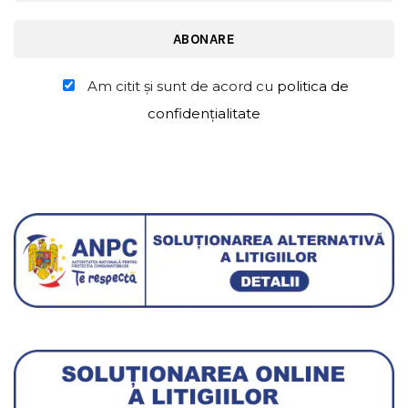
Am citit şi sunt de acord cu
politica de
confidențialitate