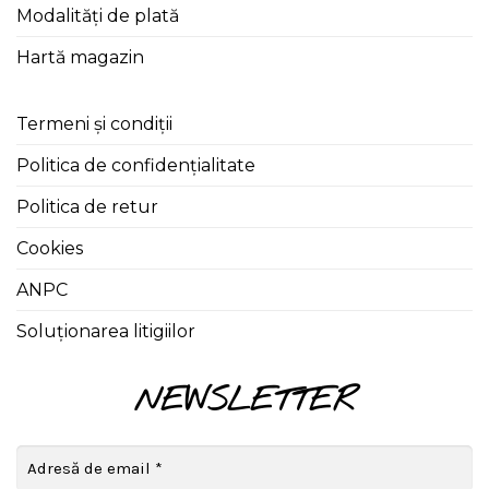
Modalități de plată
Hartă magazin
Termeni și condiții
Politica de confidențialitate
Politica de retur
Cookies
ANPC
Soluționarea litigiilor
NEWSLETTER