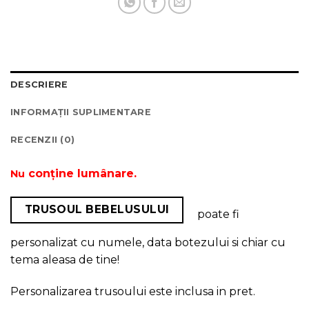
DESCRIERE
INFORMAȚII SUPLIMENTARE
RECENZII (0)
conține lumânare.
Nu
TRUSOUL BEBELUSULUI
poate fi
personalizat cu numele, data botezului si chiar cu
tema aleasa de tine!
Personalizarea trusoului este inclusa in pret.