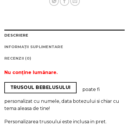
DESCRIERE
INFORMAȚII SUPLIMENTARE
RECENZII (0)
Nu conține lumânare.
TRUSOUL BEBELUSULUI
poate fi
personalizat cu numele, data botezului si chiar cu
tema aleasa de tine!
Personalizarea trusoului este inclusa in pret.