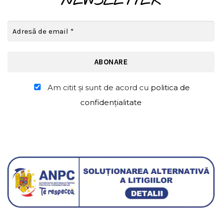
NEWSLETTER
Am citit şi sunt de acord cu
politica de
confidențialitate