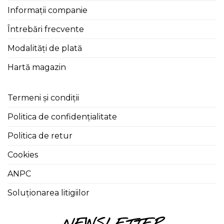
Informații companie
Întrebări frecvente
Modalități de plată
Hartă magazin
Termeni și condiții
Politica de confidențialitate
Politica de retur
Cookies
ANPC
Soluționarea litigiilor