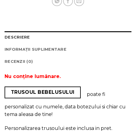
DESCRIERE
INFORMAȚII SUPLIMENTARE
RECENZII (0)
Nu conține lumânare.
TRUSOUL BEBELUSULUI
poate fi
personalizat cu numele, data botezului si chiar cu
tema aleasa de tine!
Personalizarea trusoului este inclusa in pret.