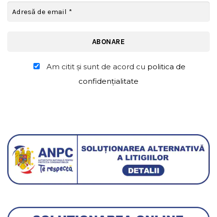
Am citit şi sunt de acord cu
politica de
confidențialitate