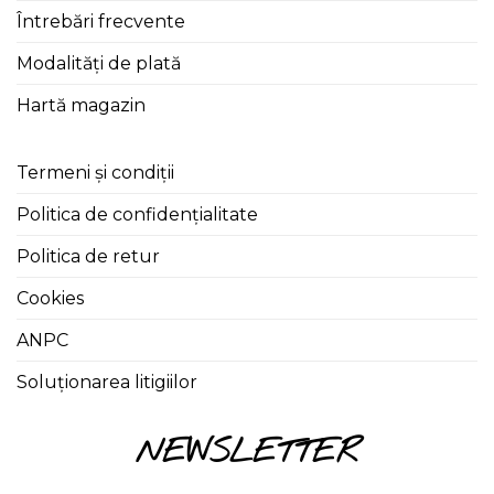
Întrebări frecvente
Modalități de plată
Hartă magazin
Termeni și condiții
Politica de confidențialitate
Politica de retur
Cookies
ANPC
Soluționarea litigiilor
NEWSLETTER