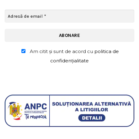
Am citit şi sunt de acord cu
politica de
confidențialitate