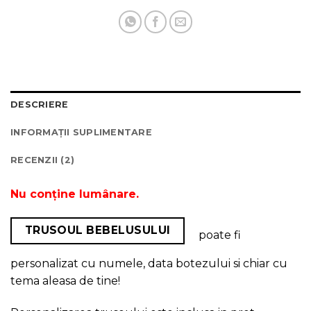
DESCRIERE
INFORMAȚII SUPLIMENTARE
RECENZII (2)
Nu conține lumânare.
TRUSOUL BEBELUSULUI
poate fi
personalizat cu numele, data botezului si chiar cu
tema aleasa de tine!