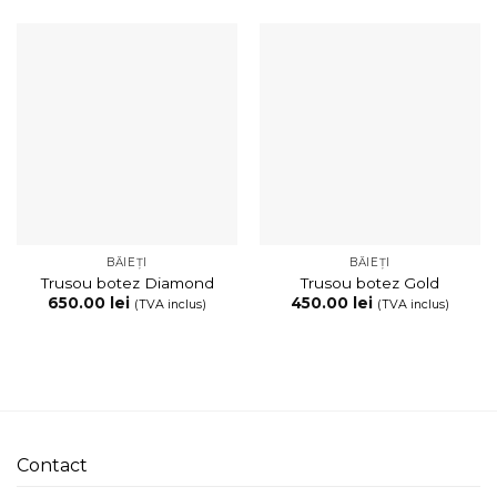
BĂIEȚI
BĂIEȚI
Trusou botez Diamond
Trusou botez Gold
650.00
lei
450.00
lei
(TVA inclus)
(TVA inclus)
Contact