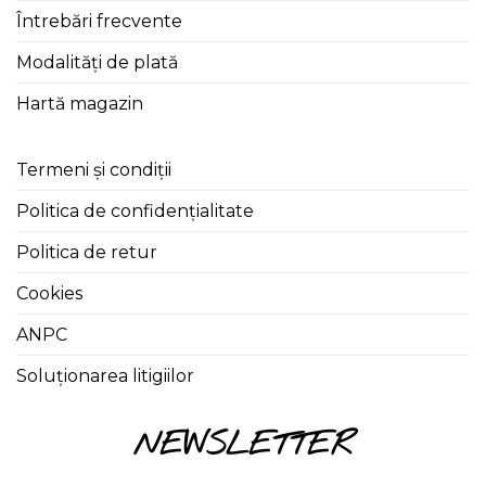
Întrebări frecvente
Modalități de plată
Hartă magazin
Termeni și condiții
Politica de confidențialitate
Politica de retur
Cookies
ANPC
Soluționarea litigiilor
NEWSLETTER