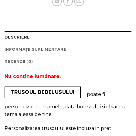
DESCRIERE
INFORMAȚII SUPLIMENTARE
RECENZII (0)
Nu conține lumânare.
TRUSOUL BEBELUSULUI
poate fi
personalizat cu numele, data botezului si chiar cu
tema aleasa de tine!
Personalizarea trusoului este inclusa in pret.