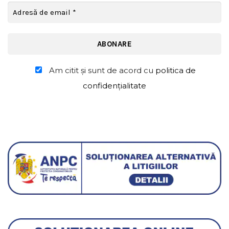
Am citit şi sunt de acord cu
politica de
confidențialitate