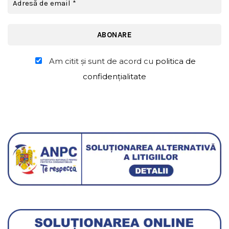
Am citit şi sunt de acord cu
politica de
confidențialitate