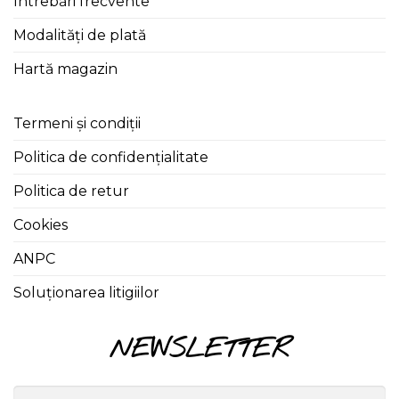
Întrebări frecvente
Modalități de plată
Hartă magazin
Termeni și condiții
Politica de confidențialitate
Politica de retur
Cookies
ANPC
Soluționarea litigiilor
NEWSLETTER