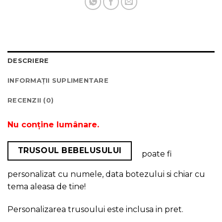
DESCRIERE
INFORMAȚII SUPLIMENTARE
RECENZII (0)
Nu conține lumânare.
TRUSOUL BEBELUSULUI
poate fi
personalizat cu numele, data botezului si chiar cu
tema aleasa de tine!
Personalizarea trusoului este inclusa in pret.