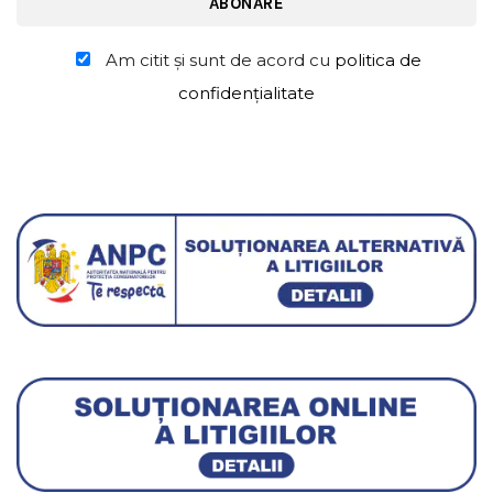
Am citit şi sunt de acord cu
politica de
confidențialitate