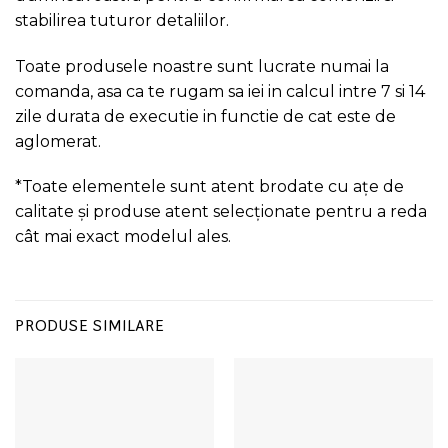
stabilirea tuturor detaliilor.
Toate produsele noastre sunt lucrate numai la
comanda, asa ca te rugam sa iei in calcul intre 7 si 14
zile durata de executie in functie de cat este de
aglomerat.
*Toate elementele sunt atent brodate cu ațe de
calitate și produse atent selecționate pentru a reda
cât mai exact modelul ales.
PRODUSE SIMILARE