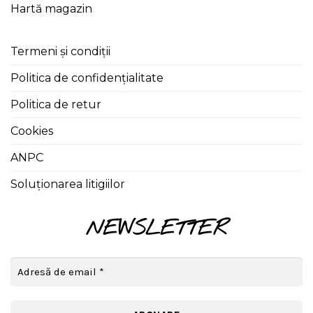
Hartă magazin
Termeni și condiții
Politica de confidențialitate
Politica de retur
Cookies
ANPC
Soluționarea litigiilor
NEWSLETTER