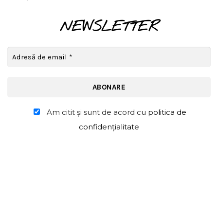
NEWSLETTER
Am citit şi sunt de acord cu
politica de
confidențialitate