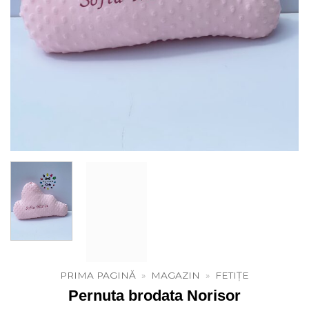
PRIMA PAGINĂ
»
MAGAZIN
»
FETIȚE
Pernuta brodata Norisor