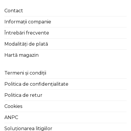
Contact
Informații companie
Întrebări frecvente
Modalități de plată
Hartă magazin
Termeni și condiții
Politica de confidențialitate
Politica de retur
Cookies
ANPC
Soluționarea litigiilor