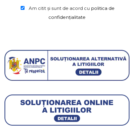
Am citit şi sunt de acord cu
politica de
confidențialitate