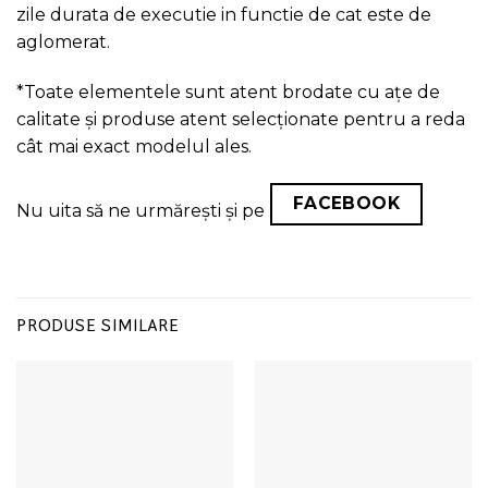
zile durata de executie in functie de cat este de
aglomerat.
*Toate elementele sunt atent brodate cu ațe de
calitate și produse atent selecționate pentru a reda
cât mai exact modelul ales.
FACEBOOK
Nu uita să ne urmărești și pe
PRODUSE SIMILARE