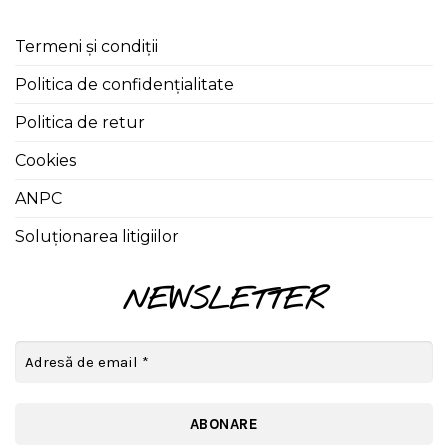
Termeni și condiții
Politica de confidențialitate
Politica de retur
Cookies
ANPC
Soluționarea litigiilor
NEWSLETTER