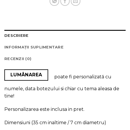
DESCRIERE
INFORMAȚII SUPLIMENTARE
RECENZII (0)
LUMÂNAREA
poate fi personalizată cu
numele, data botezului si chiar cu tema aleasa de
tine!
Personalizarea este inclusa in pret.
Dimensiuni (35 cm inaltime / 7 cm diametru)