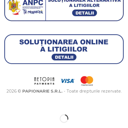
2026 ©
PAPIONARIE S.R.L.
- Toate drepturile rezervate.