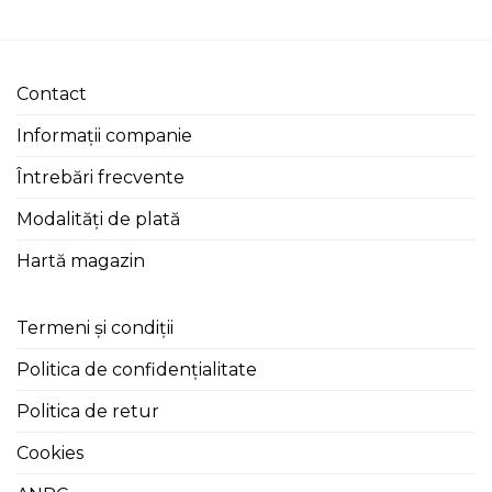
Contact
Informații companie
Întrebări frecvente
Modalități de plată
Hartă magazin
Termeni și condiții
Politica de confidențialitate
Politica de retur
Cookies