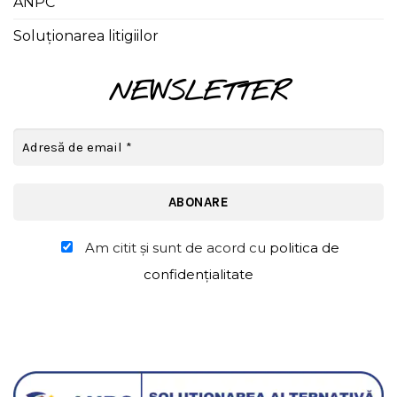
ANPC
Soluționarea litigiilor
NEWSLETTER
Am citit şi sunt de acord cu
politica de
confidențialitate