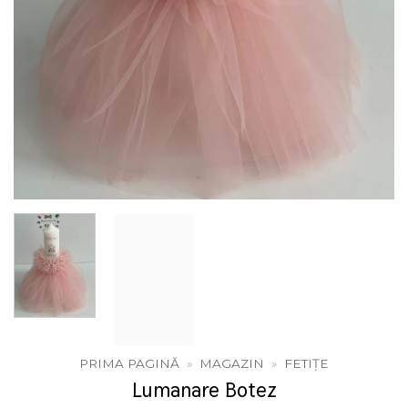
PRIMA PAGINĂ
»
MAGAZIN
»
FETIȚE
Lumanare Botez