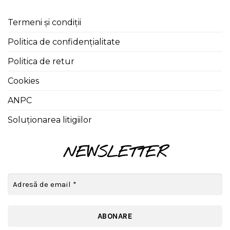
Termeni și condiții
Politica de confidențialitate
Politica de retur
Cookies
ANPC
Soluționarea litigiilor
NEWSLETTER