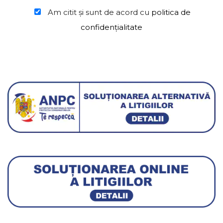
Am citit şi sunt de acord cu
politica de
confidențialitate