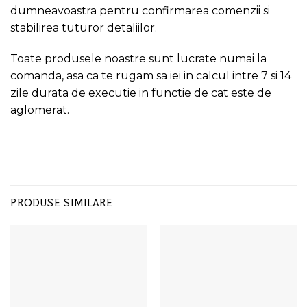
dumneavoastra pentru confirmarea comenzii si
stabilirea tuturor detaliilor.
Toate produsele noastre sunt lucrate numai la
comanda, asa ca te rugam sa iei in calcul intre 7 si 14
zile durata de executie in functie de cat este de
aglomerat.
PRODUSE SIMILARE