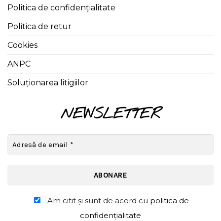
Politica de confidențialitate
Politica de retur
Cookies
ANPC
Soluționarea litigiilor
NEWSLETTER
Am citit şi sunt de acord cu
politica de
confidențialitate