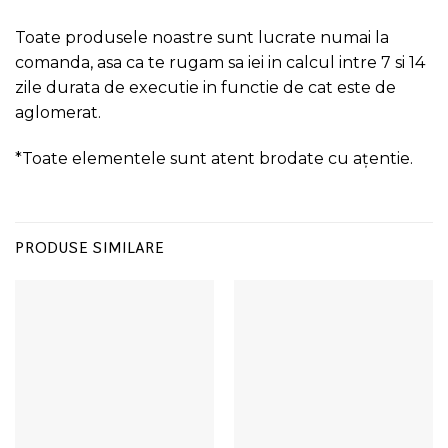
Toate produsele noastre sunt lucrate numai la
comanda, asa ca te rugam sa iei in calcul intre 7 si 14
zile durata de executie in functie de cat este de
aglomerat.
*Toate elementele sunt atent brodate cu ațentie.
PRODUSE SIMILARE