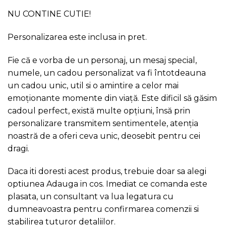
NU CONTINE CUTIE!
Personalizarea este inclusa in pret.
Fie că e vorba de un personaj, un mesaj special,
numele, un cadou personalizat va fi întotdeauna
un cadou unic, util si o amintire a celor mai
emoționante momente din viață. Este dificil să găsim
cadoul perfect, există multe opțiuni, însă prin
personalizare transmitem sentimentele, atenția
noastră de a oferi ceva unic, deosebit pentru cei
dragi.
Daca iti doresti acest produs, trebuie doar sa alegi
optiunea Adauga in cos. Imediat ce comanda este
plasata, un consultant va lua legatura cu
dumneavoastra pentru confirmarea comenzii si
stabilirea tuturor detaliilor.