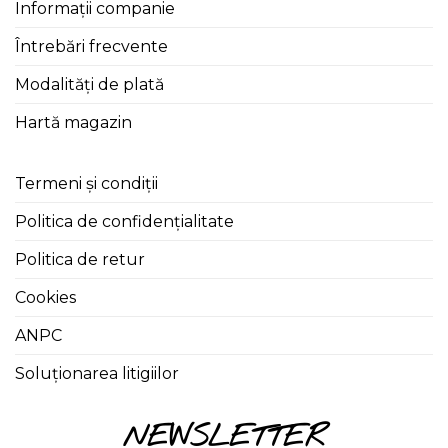
Informații companie
Întrebări frecvente
Modalități de plată
Hartă magazin
Termeni și condiții
Politica de confidențialitate
Politica de retur
Cookies
ANPC
Soluționarea litigiilor
NEWSLETTER