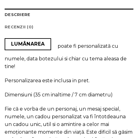
DESCRIERE
RECENZII (0)
LUMÂNAREA
poate fi personalizată cu
numele, data botezului si chiar cu tema aleasa de
tine!
Personalizarea este inclusa in pret.
Dimensiuni (35 cm inaltime / 7 cm diametru)
Fie că e vorba de un personaj, un mesaj special,
numele, un cadou personalizat va fi întotdeauna
un cadou unic, util si o amintire a celor mai
emoționante momente din viață. Este dificil să găsim