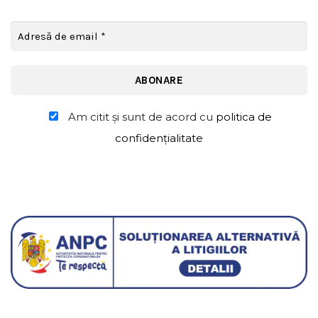
Am citit şi sunt de acord cu
politica de
confidențialitate