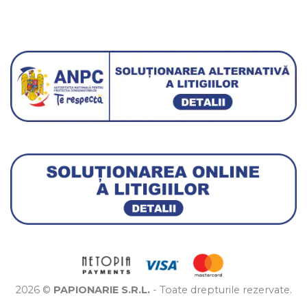
2026 ©
PAPIONARIE S.R.L.
- Toate drepturile rezervate.