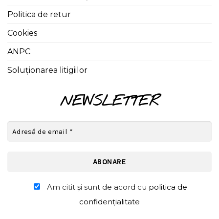
Politica de retur
Cookies
ANPC
Soluționarea litigiilor
NEWSLETTER
Am citit şi sunt de acord cu
politica de
confidențialitate