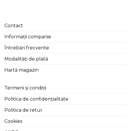
Contact
Informații companie
Întrebări frecvente
Modalități de plată
Hartă magazin
Termeni și condiții
Politica de confidențialitate
Politica de retur
Cookies