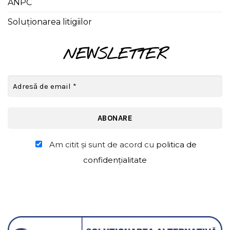
ANPC
Soluționarea litigiilor
NEWSLETTER
Am citit şi sunt de acord cu
politica de
confidențialitate